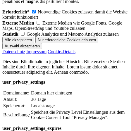
penatibus et magnis dis parturient montes.
Erforderlich*
Notwendige Cookies zulassen damit die Website
korrekt funktioniert
Externe Medien
Externe Medien wie Google Fonts, Google
Maps, OpenStreetMap und Youtube zulassen
Statistik
Google Analytics und Matomo Analytics zulassen
Datenschutz
Impressum
Cookie-Details
Dies sind Blindinhalte in jeglicher Hinsicht. Bitte ersetzen Sie diese
Inhalte durch Ihre eigenen Inhalte. Lorem ipsum dolor sit amet,
consectetuer adipiscing elit. Aenean commodo.
user_privacy_settings
Domainname:
Domain hier eintragen
Ablauf:
30 Tage
Speicherort:
Localstorage
Speichert die Privacy Level Einstellungen aus dem
Beschreibung:
Cookie Consent Tool "Privacy Manager".
user_privacy_settings_expires