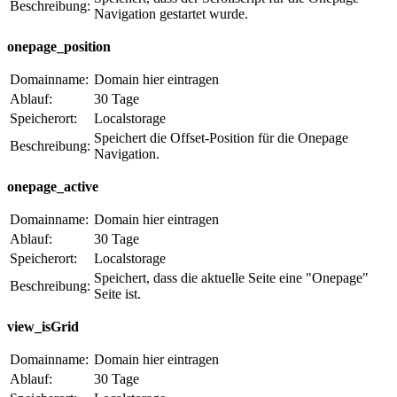
Beschreibung:
Navigation gestartet wurde.
onepage_position
Domainname:
Domain hier eintragen
Ablauf:
30 Tage
Speicherort:
Localstorage
Speichert die Offset-Position für die Onepage
Beschreibung:
Navigation.
onepage_active
Domainname:
Domain hier eintragen
Ablauf:
30 Tage
Speicherort:
Localstorage
Speichert, dass die aktuelle Seite eine "Onepage"
Beschreibung:
Seite ist.
view_isGrid
Domainname:
Domain hier eintragen
Ablauf:
30 Tage