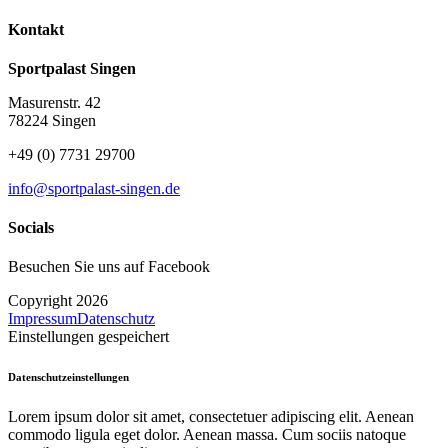
Kontakt
Sportpalast Singen
Masurenstr. 42
78224 Singen
+49 (0) 7731 29700
info@sportpalast-singen.de
Socials
Besuchen Sie uns auf Facebook
Copyright 2026
Impressum
Datenschutz
Einstellungen gespeichert
Datenschutzeinstellungen
Lorem ipsum dolor sit amet, consectetuer adipiscing elit. Aenean
commodo ligula eget dolor. Aenean massa. Cum sociis natoque